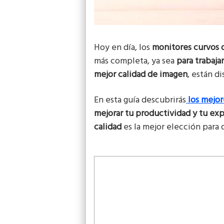
Hoy en día, los
monitores curvos 
más completa, ya sea
para trabajar
mejor calidad de imagen
, están d
En esta guía descubrirás
los mejo
mejorar tu productividad y tu ex
calidad
es la mejor elección para