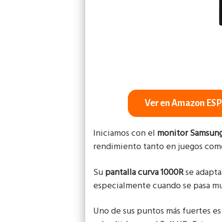
Ver en Amazon ES
Iniciamos con el
monitor Samsung
rendimiento tanto en juegos como 
Su
pantalla curva 1000R
se adapta
especialmente cuando se pasa mu
Uno de sus puntos más fuertes es