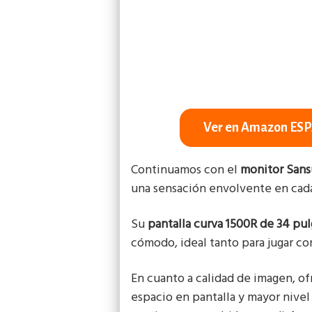
Ver en Amazon ES
Continuamos con el
monitor Sans
una sensación envolvente en cada
Su
pantalla curva 1500R de 34 pu
cómodo, ideal tanto para jugar com
En cuanto a calidad de imagen, o
espacio en pantalla y mayor nivel 