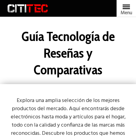
Skip
to
Menu
content
Guía Tecnología de
Reseñas y
Comparativas
Explora una amplia selección de los mejores
productos del mercado. Aquí encontrarás desde
electrónicos hasta moda y artículos para el hogar,
todo con la calidad y confianza de las marcas más
reconocidas. Descubre los productos que hemos