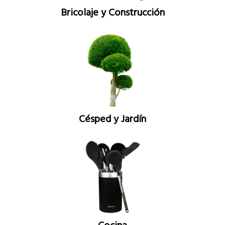
Bricolaje y Construcción
Césped y Jardín