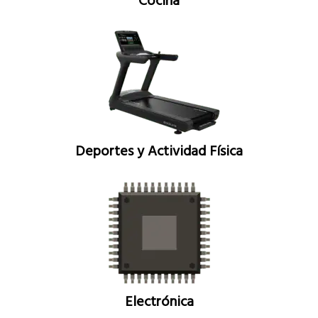
Cocina
Deportes y Actividad Física
Electrónica