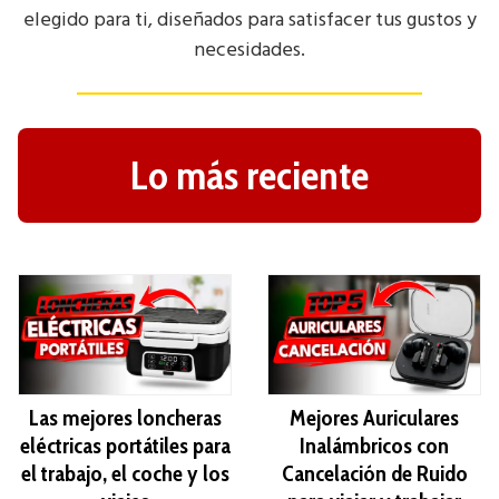
elegido para ti, diseñados para satisfacer tus gustos y
necesidades.
Lo más reciente
Las mejores loncheras
Mejores Auriculares
eléctricas portátiles para
Inalámbricos con
el trabajo, el coche y los
Cancelación de Ruido