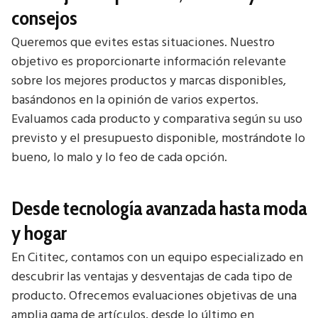
consejos
Queremos que evites estas situaciones. Nuestro
objetivo es proporcionarte información relevante
sobre los mejores productos y marcas disponibles,
basándonos en la opinión de varios expertos.
Evaluamos cada producto y comparativa según su uso
previsto y el presupuesto disponible, mostrándote lo
bueno, lo malo y lo feo de cada opción.
Desde tecnología avanzada hasta moda
y hogar
En Cititec, contamos con un equipo especializado en
descubrir las ventajas y desventajas de cada tipo de
producto. Ofrecemos evaluaciones objetivas de una
amplia gama de artículos, desde lo último en