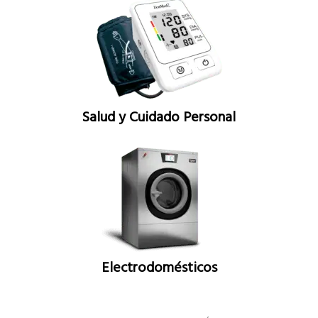
Salud y Cuidado Personal
Electrodomésticos