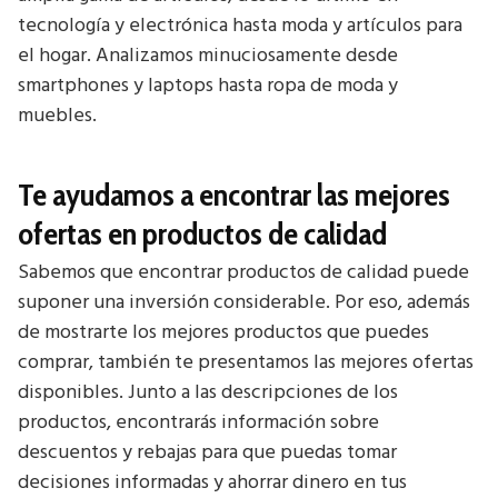
tecnología y electrónica hasta moda y artículos para
el hogar. Analizamos minuciosamente desde
smartphones y laptops hasta ropa de moda y
muebles.
Te ayudamos a encontrar las mejores
ofertas en productos de calidad
Sabemos que encontrar productos de calidad puede
suponer una inversión considerable. Por eso, además
de mostrarte los mejores productos que puedes
comprar, también te presentamos las mejores ofertas
disponibles. Junto a las descripciones de los
productos, encontrarás información sobre
descuentos y rebajas para que puedas tomar
decisiones informadas y ahorrar dinero en tus