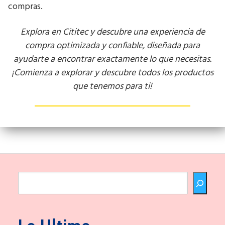
compras.
Explora en Cititec y descubre una experiencia de
compra optimizada y confiable, diseñada para
ayudarte a encontrar exactamente lo que necesitas.
¡Comienza a explorar y descubre todos los productos
que tenemos para ti!
Buscar