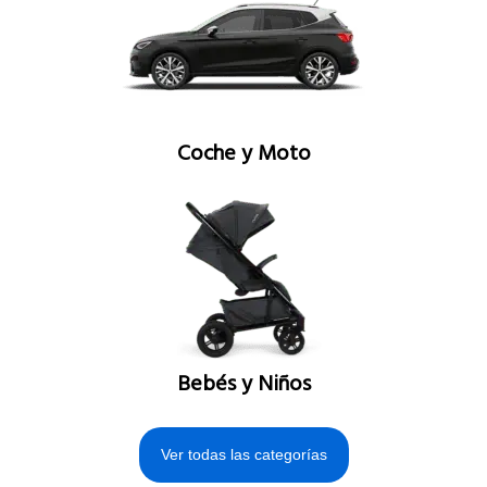
Coche y Moto
Bebés y Niños
Ver todas las categorías