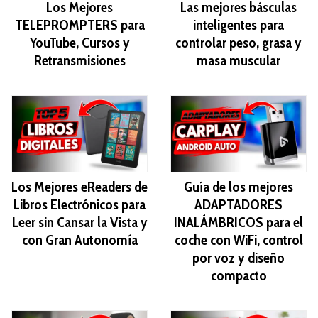
Los Mejores
Las mejores básculas
TELEPROMPTERS para
inteligentes para
YouTube, Cursos y
controlar peso, grasa y
Retransmisiones
masa muscular
Los Mejores eReaders de
Guía de los mejores
Libros Electrónicos para
ADAPTADORES
Leer sin Cansar la Vista y
INALÁMBRICOS para el
con Gran Autonomía
coche con WiFi, control
por voz y diseño
compacto