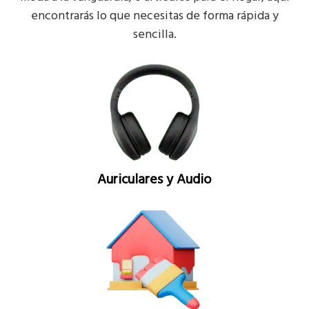
encontrarás lo que necesitas de forma rápida y
sencilla.
Auriculares y Audio