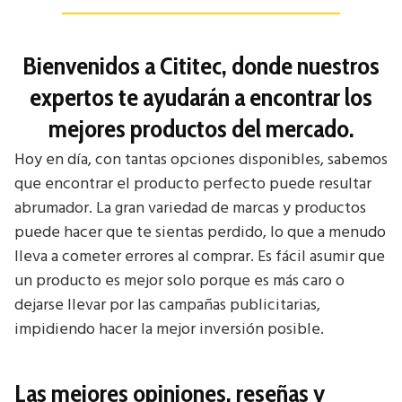
Bienvenidos a Cititec, donde nuestros
expertos te ayudarán a encontrar los
mejores productos del mercado.
Hoy en día, con tantas opciones disponibles, sabemos
que encontrar el producto perfecto puede resultar
abrumador. La gran variedad de marcas y productos
puede hacer que te sientas perdido, lo que a menudo
lleva a cometer errores al comprar. Es fácil asumir que
un producto es mejor solo porque es más caro o
dejarse llevar por las campañas publicitarias,
impidiendo hacer la mejor inversión posible.
Las mejores opiniones, reseñas y