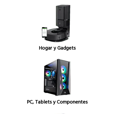
Hogar y Gadgets
PC, Tablets y Componentes