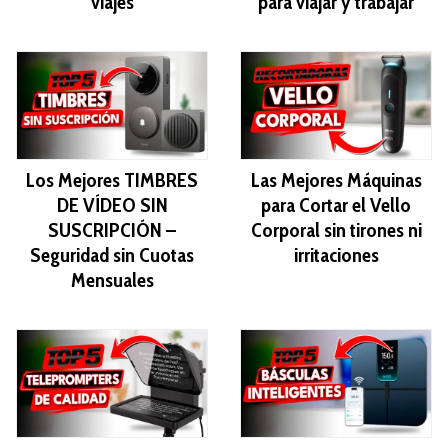
viajes
para viajar y trabajar
Los Mejores TIMBRES
Las Mejores Máquinas
DE VÍDEO SIN
para Cortar el Vello
SUSCRIPCIÓN –
Corporal sin tirones ni
Seguridad sin Cuotas
irritaciones
Mensuales