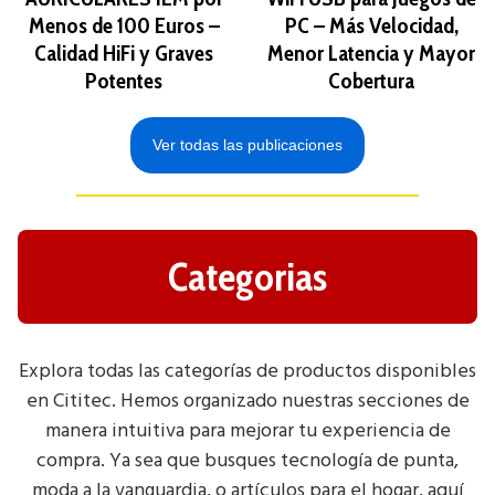
Menos de 100 Euros –
PC – Más Velocidad,
Calidad HiFi y Graves
Menor Latencia y Mayor
Potentes
Cobertura
Ver todas las publicaciones
Categorias
Explora todas las categorías de productos disponibles
en Cititec. Hemos organizado nuestras secciones de
manera intuitiva para mejorar tu experiencia de
compra. Ya sea que busques tecnología de punta,
moda a la vanguardia, o artículos para el hogar, aquí