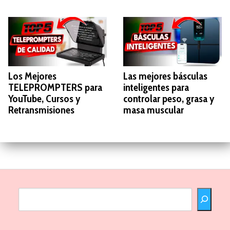
Los Mejores
Las mejores básculas
TELEPROMPTERS para
inteligentes para
YouTube, Cursos y
controlar peso, grasa y
Retransmisiones
masa muscular
Buscar