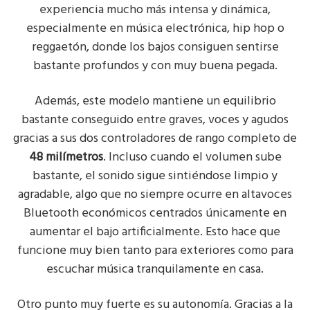
experiencia mucho más intensa y dinámica,
especialmente en música electrónica, hip hop o
reggaetón, donde los bajos consiguen sentirse
bastante profundos y con muy buena pegada.
Además, este modelo mantiene un equilibrio
bastante conseguido entre graves, voces y agudos
gracias a sus dos controladores de rango completo de
48 milímetros
. Incluso cuando el volumen sube
bastante, el sonido sigue sintiéndose limpio y
agradable, algo que no siempre ocurre en altavoces
Bluetooth económicos centrados únicamente en
aumentar el bajo artificialmente. Esto hace que
funcione muy bien tanto para exteriores como para
escuchar música tranquilamente en casa.
Otro punto muy fuerte es su autonomía. Gracias a la