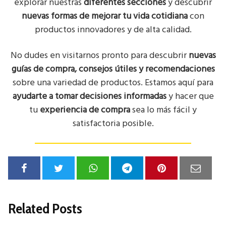
explorar nuestras
diferentes secciones
y descubrir
nuevas formas de mejorar tu vida cotidiana
con
productos innovadores y de alta calidad.
No dudes en visitarnos pronto para descubrir
nuevas
guías de compra, consejos útiles y recomendaciones
sobre una variedad de productos. Estamos aquí para
ayudarte a tomar decisiones informadas
y hacer que
tu
experiencia de compra
sea lo más fácil y
satisfactoria posible.
Related Posts