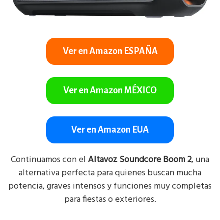
Ver en Amazon ESPAÑA
Ver en Amazon MÉXICO
Ver en Amazon EUA
Continuamos con el
Altavoz Soundcore Boom 2
, una
alternativa perfecta para quienes buscan mucha
potencia, graves intensos y funciones muy completas
para fiestas o exteriores.