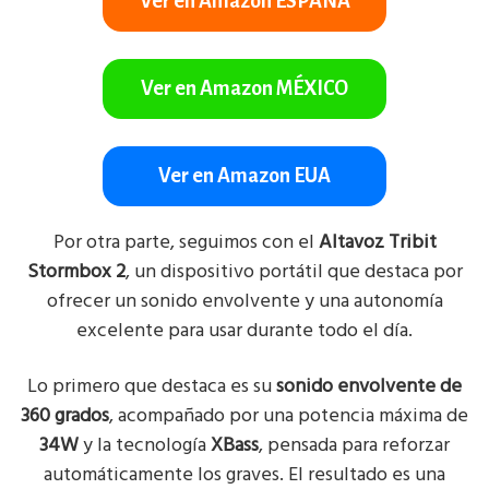
Ver en Amazon ESPAÑA
Ver en Amazon MÉXICO
Ver en Amazon EUA
Por otra parte, seguimos con el
Altavoz Tribit
Stormbox 2
, un dispositivo portátil que destaca por
ofrecer un sonido envolvente y una autonomía
excelente para usar durante todo el día.
Lo primero que destaca es su
sonido envolvente de
360 grados
, acompañado por una potencia máxima de
34W
y la tecnología
XBass
, pensada para reforzar
automáticamente los graves. El resultado es una