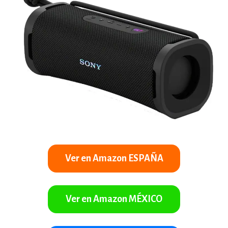
Ver en Amazon ESPAÑA
Ver en Amazon MÉXICO