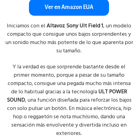
Ver en Amazon EUA
Iniciamos con el
Altavoz Sony Ult Field 1
, un modelo
compacto que consigue unos bajos sorprendentes y
un sonido mucho más potente de lo que aparenta por
su tamaño.
Y la verdad es que sorprende bastante desde el
primer momento, porque a pesar de su tamaño
compacto, consigue una pegada mucho más intensa
de lo habitual gracias a la tecnología
ULT POWER
SOUND
, una función diseñada para reforzar los bajos
con solo pulsar un botón. En música electrónica, hip
hop o reggaetón se nota muchísimo, dando una
sensación más envolvente y divertida incluso en
exteriores.