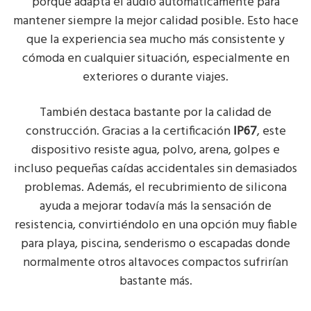
porque adapta el audio automáticamente para
mantener siempre la mejor calidad posible. Esto hace
que la experiencia sea mucho más consistente y
cómoda en cualquier situación, especialmente en
exteriores o durante viajes.
También destaca bastante por la calidad de
construcción. Gracias a la certificación
IP67
, este
dispositivo resiste agua, polvo, arena, golpes e
incluso pequeñas caídas accidentales sin demasiados
problemas. Además, el recubrimiento de silicona
ayuda a mejorar todavía más la sensación de
resistencia, convirtiéndolo en una opción muy fiable
para playa, piscina, senderismo o escapadas donde
normalmente otros altavoces compactos sufrirían
bastante más.