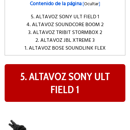
Contenido de la página
[
Ocultar
]
5. ALTAVOZ SONY ULT FIELD 1
4. ALTAVOZ SOUNDCORE BOOM 2
3. ALTAVOZ TRIBIT STORMBOX 2
2. ALTAVOZ JBL XTREME 3
1. ALTAVOZ BOSE SOUNDLINK FLEX
5. ALTAVOZ SONY ULT
FIELD 1