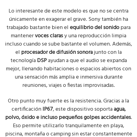
Lo interesante de este modelo es que no se centra
únicamente en exagerar el grave. Sony también ha
trabajado bastante bien el
equilibrio del sonido
para
mantener
voces claras
y una reproducción limpia
incluso cuando se sube bastante el volumen. Además,
el
procesador de difusión sonora
junto con la
tecnología
DSP
ayudan a que el audio se expanda
mejor, llenando habitaciones o espacios abiertos con
una sensación más amplia e inmersiva durante
reuniones, viajes o fiestas improvisadas.
Otro punto muy fuerte es la resistencia. Gracias a la
certificación
IP67
, este dispositivo soporta
agua,
polvo, óxido e incluso pequeños golpes accidentales
.
Eso permite utilizarlo tranquilamente en playa,
piscina, montaña o camping sin estar constantemente