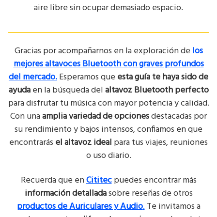
aire libre sin ocupar demasiado espacio.
Gracias por acompañarnos en la exploración de
los
mejores altavoces Bluetooth con graves profundos
del mercado.
Esperamos que
esta guía te haya sido de
ayuda
en la búsqueda del
altavoz Bluetooth perfecto
para disfrutar tu música con mayor potencia y calidad.
Con una
amplia variedad de opciones
destacadas por
su rendimiento y bajos intensos, confiamos en que
encontrarás
el altavoz ideal
para tus viajes, reuniones
o uso diario.
Recuerda que en
Cititec
puedes encontrar más
información detallada
sobre reseñas de otros
productos de Auriculares y Audio
.
Te invitamos a