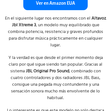
Ver en Amazon EUA
En el siguiente lugar nos encontramos con el
Altavoz
Jbl Xtreme 3
, un modelo muy equilibrado que
combina potencia, resistencia y graves profundos
para disfrutar música prácticamente en cualquier
lugar.
Y la verdad es que desde el primer momento deja
claro por qué sigue siendo tan popular. Gracias al
sistema
JBL Original Pro Sound
, combinado con
cuatro controladores y dos radiadores JBL Bass,
consigue una pegada muy contundente y una
sensación sonora mucho más envolvente de lo
habitual.
Lo interesante es que este modelo no solo destaca