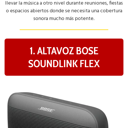
llevar la música a otro nivel durante reuniones, fiestas
o espacios abiertos donde se necesita una cobertura
sonora mucho más potente.
1. ALTAVOZ BOSE
SOUNDLINK FLEX