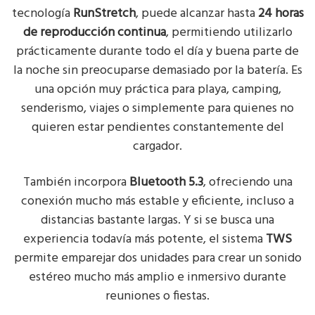
tecnología
RunStretch
, puede alcanzar hasta
24 horas
de reproducción continua
, permitiendo utilizarlo
prácticamente durante todo el día y buena parte de
la noche sin preocuparse demasiado por la batería. Es
una opción muy práctica para playa, camping,
senderismo, viajes o simplemente para quienes no
quieren estar pendientes constantemente del
cargador.
También incorpora
Bluetooth 5.3
, ofreciendo una
conexión mucho más estable y eficiente, incluso a
distancias bastante largas. Y si se busca una
experiencia todavía más potente, el sistema
TWS
permite emparejar dos unidades para crear un sonido
estéreo mucho más amplio e inmersivo durante
reuniones o fiestas.