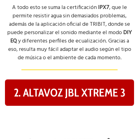
A todo esto se suma la certificación
IPX7
, que le
permite resistir agua sin demasiados problemas,
además de la aplicación oficial de TRIBIT, donde se
puede personalizar el sonido mediante el modo
DIY
EQ
y diferentes perfiles de ecualización. Gracias a
eso, resulta muy fácil adaptar el audio según el tipo
de música o el ambiente de cada momento.
2. ALTAVOZ JBL XTREME 3