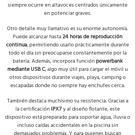
siempre ocurre en altavoces centrados únicamente
en potenciar graves.
Otro detalle muy llamativo es su enorme autonomía.
Puede alcanzar hasta
24 horas de reproducción
continua
, permitiendo usarlo prácticamente durante
todo el día sin preocuparse constantemente por la
batería. Además, incorpora función
powerbank
mediante USB C
, algo muy útil para cargar el móvil u
otros dispositivos durante viajes, playa, camping o
escapadas donde no siempre hay enchufes cerca.
También destaca muchísimo su resistencia. Gracias a
la certificación
IPX7
y al diseño flotante, este
dispositivo está preparado para soportar agua, lluvia o
incluso caídas accidentales en la piscina sin
demasiados problemas. Y para quienes buscan