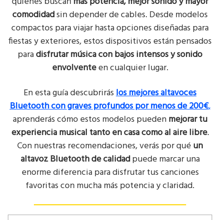
quienes buscan
más potencia, mejor sonido y mayor
comodidad
sin depender de cables. Desde modelos
compactos para viajar hasta opciones diseñadas para
fiestas y exteriores, estos dispositivos están pensados
para
disfrutar música con bajos intensos y sonido
envolvente
en cualquier lugar.
En esta guía descubrirás
los mejores altavoces
Bluetooth con graves profundos por menos de 200€
,
aprenderás cómo estos modelos pueden
mejorar tu
experiencia musical tanto en casa como al aire libre
.
Con nuestras recomendaciones, verás por qué
un
altavoz Bluetooth de calidad
puede marcar una
enorme diferencia para disfrutar tus canciones
favoritas con mucha más potencia y claridad.