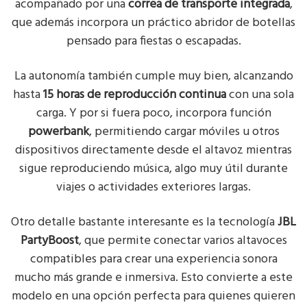
acompañado por una
correa de transporte integrada
,
que además incorpora un práctico abridor de botellas
pensado para fiestas o escapadas.
La autonomía también cumple muy bien, alcanzando
hasta
15 horas de reproducción continua
con una sola
carga. Y por si fuera poco, incorpora función
powerbank
, permitiendo cargar móviles u otros
dispositivos directamente desde el altavoz mientras
sigue reproduciendo música, algo muy útil durante
viajes o actividades exteriores largas.
Otro detalle bastante interesante es la tecnología
JBL
PartyBoost
, que permite conectar varios altavoces
compatibles para crear una experiencia sonora
mucho más grande e inmersiva. Esto convierte a este
modelo en una opción perfecta para quienes quieren