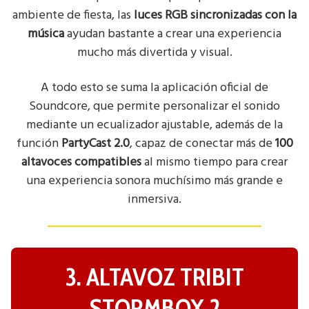
ambiente de fiesta, las
luces RGB sincronizadas con la
música
ayudan bastante a crear una experiencia
mucho más divertida y visual.
A todo esto se suma la aplicación oficial de
Soundcore, que permite personalizar el sonido
mediante un ecualizador ajustable, además de la
función
PartyCast 2.0
, capaz de conectar más de
100
altavoces compatibles
al mismo tiempo para crear
una experiencia sonora muchísimo más grande e
inmersiva.
3. ALTAVOZ TRIBIT
STORMBOX 2