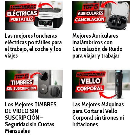
Las mejores loncheras
Mejores Auriculares
eléctricas portátiles para
Inalámbricos con
el trabajo, el coche y los
Cancelación de Ruido
viajes
para viajar y trabajar
Los Mejores TIMBRES
Las Mejores Máquinas
DE VÍDEO SIN
para Cortar el Vello
SUSCRIPCIÓN –
Corporal sin tirones ni
Seguridad sin Cuotas
irritaciones
Mensuales