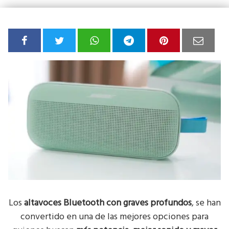
Los
altavoces Bluetooth con graves profundos
, se han
convertido en una de las mejores opciones para