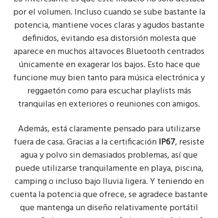
por el volumen. Incluso cuando se sube bastante la
potencia, mantiene voces claras y agudos bastante
definidos, evitando esa distorsión molesta que
aparece en muchos altavoces Bluetooth centrados
únicamente en exagerar los bajos. Esto hace que
funcione muy bien tanto para música electrónica y
reggaetón como para escuchar playlists más
tranquilas en exteriores o reuniones con amigos.
Además, está claramente pensado para utilizarse
fuera de casa. Gracias a la certificación
IP67
, resiste
agua y polvo sin demasiados problemas, así que
puede utilizarse tranquilamente en playa, piscina,
camping o incluso bajo lluvia ligera. Y teniendo en
cuenta la potencia que ofrece, se agradece bastante
que mantenga un diseño relativamente portátil