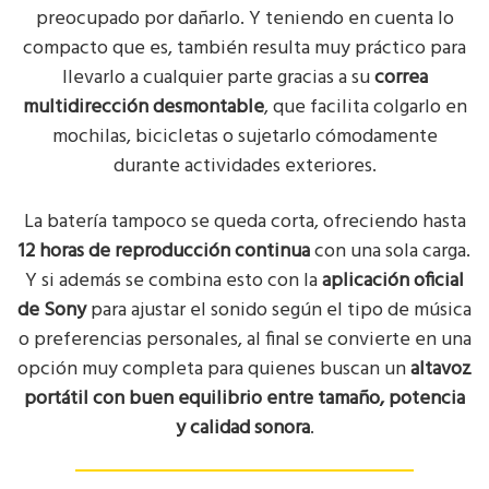
preocupado por dañarlo. Y teniendo en cuenta lo
compacto que es, también resulta muy práctico para
llevarlo a cualquier parte gracias a su
correa
multidirección desmontable
, que facilita colgarlo en
mochilas, bicicletas o sujetarlo cómodamente
durante actividades exteriores.
La batería tampoco se queda corta, ofreciendo hasta
12 horas de reproducción continua
con una sola carga.
Y si además se combina esto con la
aplicación oficial
de Sony
para ajustar el sonido según el tipo de música
o preferencias personales, al final se convierte en una
opción muy completa para quienes buscan un
altavoz
portátil con buen equilibrio entre tamaño, potencia
y calidad sonora
.