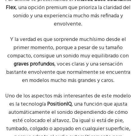
Flex
, una opción premium que prioriza la claridad del
sonido y una experiencia mucho más refinada y
envolvente.
Y la verdad es que sorprende muchísimo desde el
primer momento, porque a pesar de su tamaño
compacto, consigue un sonido muy equilibrado con
graves profundos
, voces claras y una sensación
bastante envolvente que normalmente se encuentra
en modelos mucho más grandes y caros.
Uno de los aspectos más interesantes de este modelo
es la tecnología
PositionIQ
, una función que ajusta
automáticamente el sonido dependiendo de cómo
esté colocado el altavoz. Da igual si está de pie,
tumbado, colgado o apoyado en cualquier superficie,