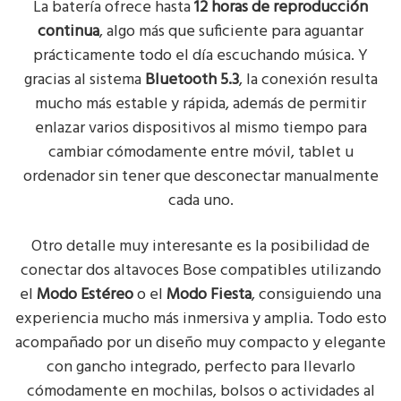
La batería ofrece hasta
12 horas de reproducción
continua
, algo más que suficiente para aguantar
prácticamente todo el día escuchando música. Y
gracias al sistema
Bluetooth 5.3
, la conexión resulta
mucho más estable y rápida, además de permitir
enlazar varios dispositivos al mismo tiempo para
cambiar cómodamente entre móvil, tablet u
ordenador sin tener que desconectar manualmente
cada uno.
Otro detalle muy interesante es la posibilidad de
conectar dos altavoces Bose compatibles utilizando
el
Modo Estéreo
o el
Modo Fiesta
, consiguiendo una
experiencia mucho más inmersiva y amplia. Todo esto
acompañado por un diseño muy compacto y elegante
con gancho integrado, perfecto para llevarlo
cómodamente en mochilas, bolsos o actividades al