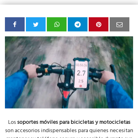
Los
soportes móviles para bicicletas y motocicletas
son accesorios indispensables para quienes necesitan