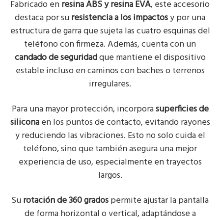
Fabricado en
resina ABS y resina EVA
, este accesorio
destaca por su
resistencia a los impactos
y por una
estructura de garra que sujeta las cuatro esquinas del
teléfono con firmeza. Además, cuenta con un
candado de seguridad
que mantiene el dispositivo
estable incluso en caminos con baches o terrenos
irregulares.
Para una mayor protección, incorpora
superficies de
silicona
en los puntos de contacto, evitando rayones
y reduciendo las vibraciones. Esto no solo cuida el
teléfono, sino que también asegura una mejor
experiencia de uso, especialmente en trayectos
largos.
Su
rotación de 360 grados
permite ajustar la pantalla
de forma horizontal o vertical, adaptándose a