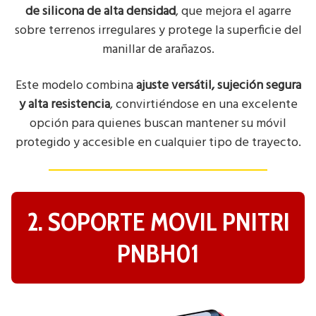
de silicona de alta densidad
, que mejora el agarre
sobre terrenos irregulares y protege la superficie del
manillar de arañazos.
Este modelo combina
ajuste versátil, sujeción segura
y alta resistencia
, convirtiéndose en una excelente
opción para quienes buscan mantener su móvil
protegido y accesible en cualquier tipo de trayecto.
2. SOPORTE MOVIL PNITRI
PNBH01