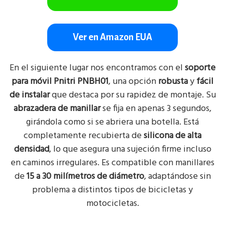
Ver en Amazon EUA
En el siguiente lugar nos encontramos con el
soporte
para móvil Pnitri PNBH01
, una opción
robusta
y
fácil
de instalar
que destaca por su rapidez de montaje. Su
abrazadera de manillar
se fija en apenas 3 segundos,
girándola como si se abriera una botella. Está
completamente recubierta de
silicona de alta
densidad
, lo que asegura una sujeción firme incluso
en caminos irregulares. Es compatible con manillares
de
15 a 30 milímetros de diámetro
, adaptándose sin
problema a distintos tipos de bicicletas y
motocicletas.