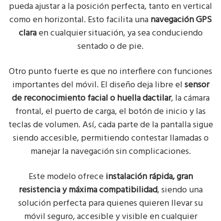
pueda ajustar a la posición perfecta, tanto en vertical
como en horizontal. Esto facilita una
navegación GPS
clara
en cualquier situación, ya sea conduciendo
sentado o de pie.
Otro punto fuerte es que no interfiere con funciones
importantes del móvil. El diseño deja libre el
sensor
de reconocimiento facial o huella dactilar
, la cámara
frontal, el puerto de carga, el botón de inicio y las
teclas de volumen. Así, cada parte de la pantalla sigue
siendo accesible, permitiendo contestar llamadas o
manejar la navegación sin complicaciones.
Este modelo ofrece
instalación rápida, gran
resistencia y máxima compatibilidad
, siendo una
solución perfecta para quienes quieren llevar su
móvil seguro, accesible y visible en cualquier