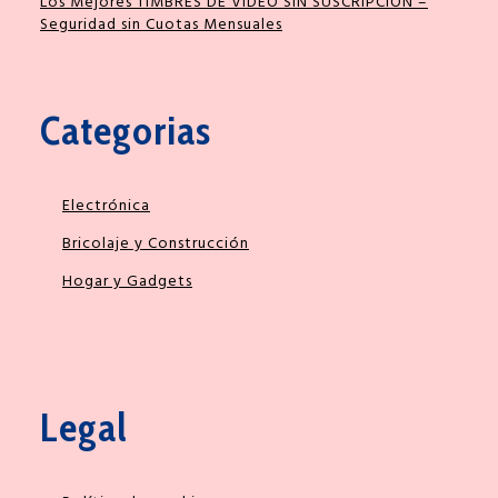
Los Mejores TIMBRES DE VÍDEO SIN SUSCRIPCIÓN –
Seguridad sin Cuotas Mensuales
Categorias
Electrónica
Bricolaje y Construcción
Hogar y Gadgets
Legal