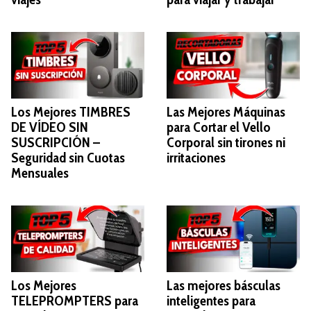
Los Mejores TIMBRES
Las Mejores Máquinas
DE VÍDEO SIN
para Cortar el Vello
SUSCRIPCIÓN –
Corporal sin tirones ni
Seguridad sin Cuotas
irritaciones
Mensuales
Los Mejores
Las mejores básculas
TELEPROMPTERS para
inteligentes para