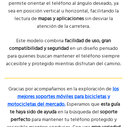
permite orientar el teléfono al ángulo deseado, ya
sea en posición vertical u horizontal, facilitando la
lectura de
mapas y aplicaciones
sin desviar la
atención de la carretera.
Este modelo combina
facilidad de uso, gran
compatibilidad y seguridad
en un diseño pensado
para quienes buscan mantener el teléfono siempre
accesible y protegido mientras disfrutan del camino.
Gracias por acompañarnos en la exploración de
los
mejores soportes móviles para bicicletas y
motocicletas del mercado.
Esperamos que
esta guía
te haya sido de ayuda
en la búsqueda del
soporte
perfecto
para mantener tu teléfono protegido y