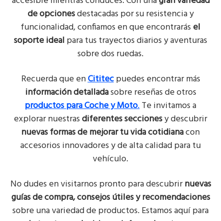
accesible mientras conduces. Con una
gran variedad
de opciones
destacadas por su resistencia y
funcionalidad, confiamos en que encontrarás
el
soporte ideal
para tus trayectos diarios y aventuras
sobre dos ruedas.
Recuerda que en
Cititec
puedes encontrar más
información detallada
sobre reseñas de otros
productos para Coche y Moto
.
Te invitamos a
explorar nuestras
diferentes secciones
y descubrir
nuevas formas de mejorar tu vida cotidiana
con
accesorios innovadores y de alta calidad para tu
vehículo.
No dudes en visitarnos pronto para descubrir
nuevas
guías de compra, consejos útiles y recomendaciones
sobre una variedad de productos. Estamos aquí para