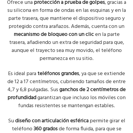
Ofrece una
protección a prueba de golpes
, gracias a
su silicona en forma de ondas en las esquinas y en la
parte trasera, que mantiene el dispositivo seguro y
protegido contra arañazos. Además, cuenta con un
mecanismo de bloqueo con un clic
en la parte
trasera, añadiendo un extra de seguridad para que,
aunque el trayecto sea muy movido, el teléfono
permanezca en su sitio.
Es ideal para
teléfonos grandes
, ya que se extiende
de 12 a 17 centímetros, cubriendo tamaños de entre
4,7 y 6,8 pulgadas. Sus
ganchos de 2 centímetros de
profundidad
garantizan que incluso los móviles con
fundas resistentes se mantengan estables.
Su
diseño con articulación esférica
permite girar el
teléfono
360 grados
de forma fluida, para que se