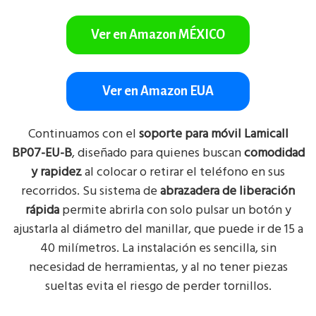
Ver en Amazon MÉXICO
Ver en Amazon EUA
Continuamos con el
soporte para móvil Lamicall
BP07-EU-B
, diseñado para quienes buscan
comodidad
y rapidez
al colocar o retirar el teléfono en sus
recorridos. Su sistema de
abrazadera de liberación
rápida
permite abrirla con solo pulsar un botón y
ajustarla al diámetro del manillar, que puede ir de 15 a
40 milímetros. La instalación es sencilla, sin
necesidad de herramientas, y al no tener piezas
sueltas evita el riesgo de perder tornillos.