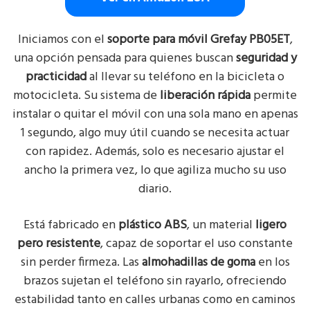
Iniciamos con el
soporte para móvil Grefay PB05ET
,
una opción pensada para quienes buscan
seguridad y
practicidad
al llevar su teléfono en la bicicleta o
motocicleta. Su sistema de
liberación rápida
permite
instalar o quitar el móvil con una sola mano en apenas
1 segundo, algo muy útil cuando se necesita actuar
con rapidez. Además, solo es necesario ajustar el
ancho la primera vez, lo que agiliza mucho su uso
diario.
Está fabricado en
plástico ABS
, un material
ligero
pero resistente
, capaz de soportar el uso constante
sin perder firmeza. Las
almohadillas de goma
en los
brazos sujetan el teléfono sin rayarlo, ofreciendo
estabilidad tanto en calles urbanas como en caminos