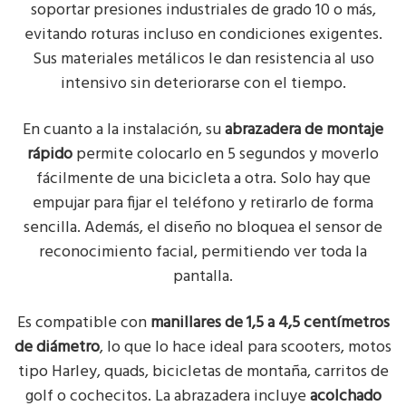
soportar presiones industriales de grado 10 o más,
evitando roturas incluso en condiciones exigentes.
Sus materiales metálicos le dan resistencia al uso
intensivo sin deteriorarse con el tiempo.
En cuanto a la instalación, su
abrazadera de montaje
rápido
permite colocarlo en 5 segundos y moverlo
fácilmente de una bicicleta a otra. Solo hay que
empujar para fijar el teléfono y retirarlo de forma
sencilla. Además, el diseño no bloquea el sensor de
reconocimiento facial, permitiendo ver toda la
pantalla.
Es compatible con
manillares de 1,5 a 4,5 centímetros
de diámetro
, lo que lo hace ideal para scooters, motos
tipo Harley, quads, bicicletas de montaña, carritos de
golf o cochecitos. La abrazadera incluye
acolchado