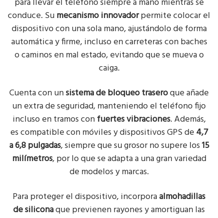
para llevar el teléfono siempre a mano mientras se
conduce. Su
mecanismo innovador
permite colocar el
dispositivo con una sola mano, ajustándolo de forma
automática y firme, incluso en carreteras con baches
o caminos en mal estado, evitando que se mueva o
caiga.
Cuenta con un
sistema de bloqueo trasero
que añade
un extra de seguridad, manteniendo el teléfono fijo
incluso en tramos con
fuertes vibraciones
. Además,
es compatible con móviles y dispositivos GPS de
4,7
a 6,8 pulgadas
, siempre que su grosor no supere los
15
milímetros
, por lo que se adapta a una gran variedad
de modelos y marcas.
Para proteger el dispositivo, incorpora
almohadillas
de silicona
que previenen rayones y amortiguan las