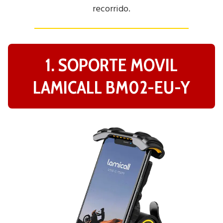
recorrido.
1. SOPORTE MOVIL
LAMICALL BM02-EU-Y