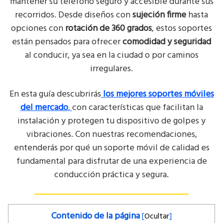
mantener su teléfono seguro y accesible durante sus
recorridos. Desde diseños con
sujeción firme
hasta
opciones con
rotación de 360 grados
, estos soportes
están pensados para ofrecer
comodidad y seguridad
al conducir, ya sea en la ciudad o por caminos
irregulares.
En esta guía descubrirás
los mejores soportes móviles
del mercado
,
con características que facilitan la
instalación y protegen tu dispositivo de golpes y
vibraciones. Con nuestras recomendaciones,
entenderás por qué un soporte móvil de calidad es
fundamental para disfrutar de una experiencia de
conducción práctica y segura.
Contenido de la página
[
Ocultar
]