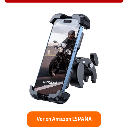
Ver en Amazon ESPAÑA