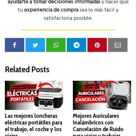
ayudarte a tomar decisiones informadas
y hacer que
tu
experiencia de compra
sea lo más fácil y
satisfactoria posible.
Related Posts
Las mejores loncheras
Mejores Auriculares
eléctricas portátiles para
Inalámbricos con
el trabajo, el coche y los
Cancelación de Ruido
viajes
para viajar y trabajar