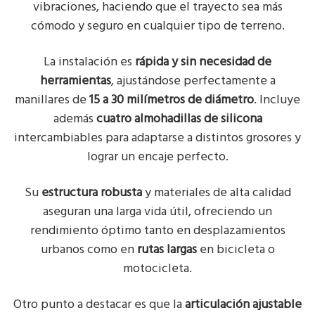
vibraciones, haciendo que el trayecto sea más
cómodo y seguro en cualquier tipo de terreno.
La instalación es
rápida y sin necesidad de
herramientas
, ajustándose perfectamente a
manillares de
15 a 30 milímetros de diámetro
. Incluye
además
cuatro almohadillas de silicona
intercambiables para adaptarse a distintos grosores y
lograr un encaje perfecto.
Su
estructura robusta
y materiales de alta calidad
aseguran una larga vida útil, ofreciendo un
rendimiento óptimo tanto en desplazamientos
urbanos como en
rutas largas
en bicicleta o
motocicleta.
Otro punto a destacar es que la
articulación ajustable