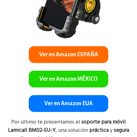
Ver en Amazon ESPAÑA
Ver en Amazon MÉXICO
Ver en Amazon EUA
Por último te presentamos el
soporte para móvil
Lamicall BM02-EU-Y
, una solución
práctica
y
segura