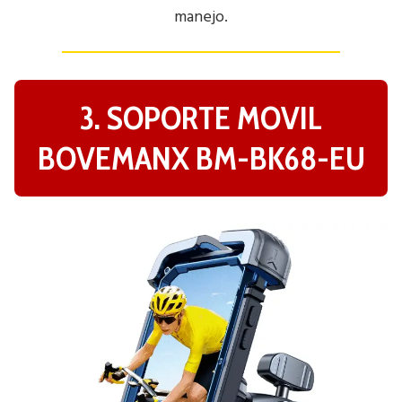
manejo.
3. SOPORTE MOVIL
BOVEMANX BM-BK68-EU