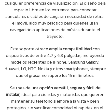
cualquier preferencia de visualización. El diseño deja
espacio libre en los extremos para conectar
auriculares o cables de carga sin necesidad de retirar
el móvil, algo muy práctico para quienes usan
navegación o aplicaciones de música durante el
trayecto.
Este soporte ofrece
amplia compatibilidad
con
dispositivos de entre 4,7 y 6,8 pulgadas, incluyendo
modelos recientes de iPhone, Samsung Galaxy,
Huawei, LG, HTC, Nokia y otros smartphones, siempre
que el grosor no supere los 15 milímetros.
Se trata de una
opción versátil, segura y fácil de
instalar
, ideal para ciclistas y motoristas que quieren
mantener su teléfono siempre a la vista y bien
protegido, sin sacrificar comodidad ni rapidez en el