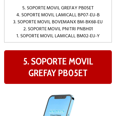
5. SOPORTE MOVIL GREFAY PB05ET
4. SOPORTE MOVIL LAMICALL BP07-EU-B
3. SOPORTE MOVIL BOVEMANX BM-BK68-EU
2. SOPORTE MOVIL PNITRI PNBH01
1. SOPORTE MOVIL LAMICALL BM02-EU-Y
5. SOPORTE MOVIL
GREFAY PB05ET