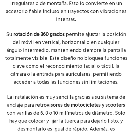
irregulares o de montaña. Esto lo convierte en un
accesorio fiable incluso en trayectos con vibraciones
intensas.
Su
rotación de 360 grados
permite ajustar la posición
del móvil en vertical, horizontal o en cualquier
ángulo intermedio, manteniendo siempre la pantalla
totalmente visible. Este diseño no bloquea funciones
clave como el reconocimiento facial o táctil, la
cámara o la entrada para auriculares, permitiendo
acceder a todas las funciones sin limitaciones.
La instalación es muy sencilla gracias a su sistema de
anclaje para
retrovisores de motocicletas y scooters
con varillas de 6, 8 o 10 milímetros de diámetro. Solo
hay que colocar y fijar la tuerca para dejarlo listo, y
desmontarlo es igual de rápido. Además, es