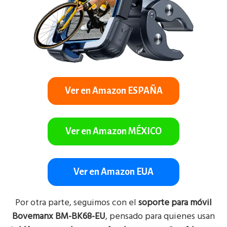
Ver en Amazon ESPAÑA
Ver en Amazon MÉXICO
Ver en Amazon EUA
Por otra parte, seguimos con el
soporte para móvil
Bovemanx BM-BK68-EU
, pensado para quienes usan