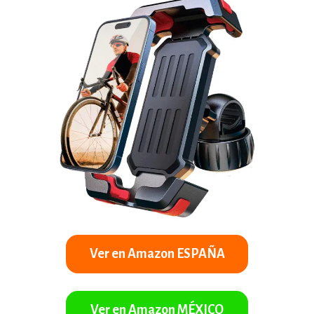
Ver en Amazon ESPAÑA
Ver en Amazon MÉXICO