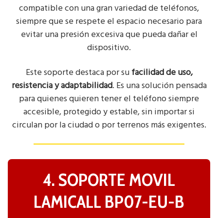
compatible con una gran variedad de teléfonos,
siempre que se respete el espacio necesario para
evitar una presión excesiva que pueda dañar el
dispositivo.
Este soporte destaca por su
facilidad de uso,
resistencia y adaptabilidad
. Es una solución pensada
para quienes quieren tener el teléfono siempre
accesible, protegido y estable, sin importar si
circulan por la ciudad o por terrenos más exigentes.
4. SOPORTE MOVIL
LAMICALL BP07-EU-B