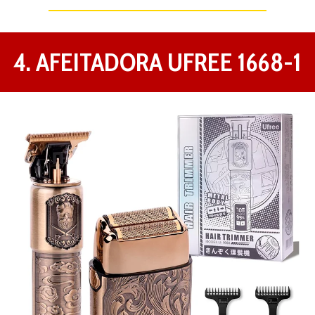
4. AFEITADORA UFREE ‎1668-1