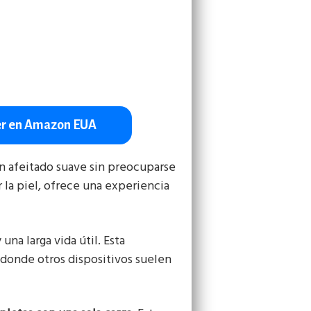
r en Amazon EUA
n afeitado suave sin preocuparse
 la piel, ofrece una experiencia
 una larga vida útil. Esta
 donde otros dispositivos suelen