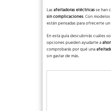
Las
afeitadoras eléctricas
se han c
sin complicaciones
. Con modelo
están pensadas para ofrecerte un 
En esta guía descubrirás cuáles so
opciones pueden ayudarte a
ahor
comprobarás por qué una
afeitad
sin gastar de más.