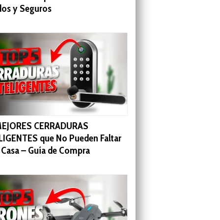
dos y Seguros
MEJORES CERRADURAS
LIGENTES que No Pueden Faltar
u Casa – Guía de Compra