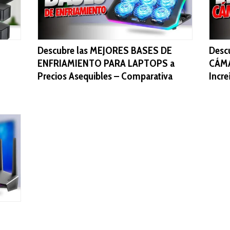
Descubre las MEJORES BASES DE
Desc
ENFRIAMIENTO PARA LAPTOPS a
CÁMA
Precios Asequibles – Comparativa
Incre