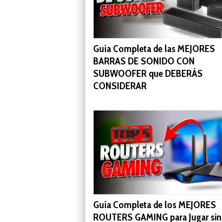
Guía Completa de las MEJORES
BARRAS DE SONIDO CON
SUBWOOFER que DEBERÁS
CONSIDERAR
Guía Completa de los MEJORES
ROUTERS GAMING para Jugar sin