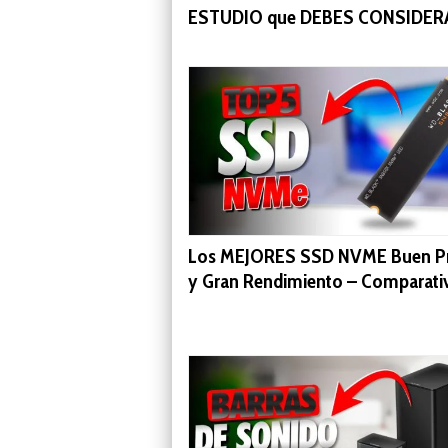
ESTUDIO que DEBES CONSIDER
Los MEJORES SSD NVME Buen Pr
y Gran Rendimiento – Comparati