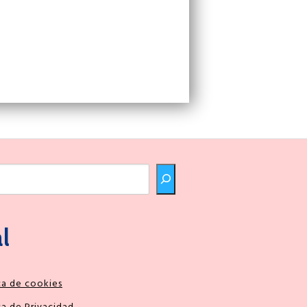
l
ca de cookies