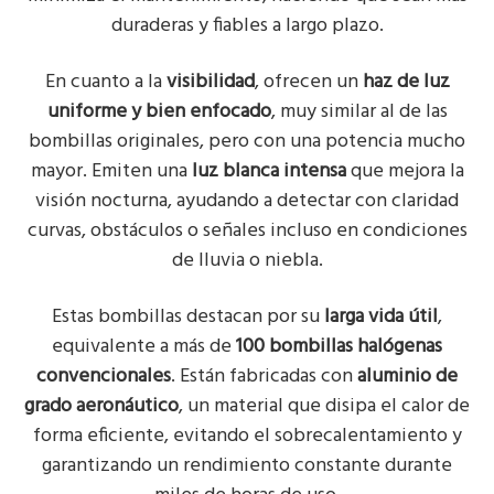
duraderas y fiables a largo plazo.
En cuanto a la
visibilidad
, ofrecen un
haz de luz
uniforme y bien enfocado
, muy similar al de las
bombillas originales, pero con una potencia mucho
mayor. Emiten una
luz blanca intensa
que mejora la
visión nocturna, ayudando a detectar con claridad
curvas, obstáculos o señales incluso en condiciones
de lluvia o niebla.
Estas bombillas destacan por su
larga vida útil
,
equivalente a más de
100 bombillas halógenas
convencionales
. Están fabricadas con
aluminio de
grado aeronáutico
, un material que disipa el calor de
forma eficiente, evitando el sobrecalentamiento y
garantizando un rendimiento constante durante