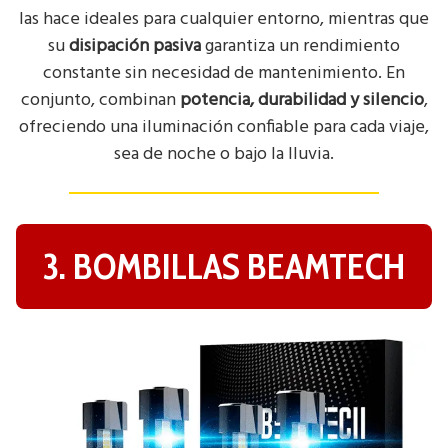
las hace ideales para cualquier entorno, mientras que
su
disipación pasiva
garantiza un rendimiento
constante sin necesidad de mantenimiento. En
conjunto, combinan
potencia, durabilidad y silencio
,
ofreciendo una iluminación confiable para cada viaje,
sea de noche o bajo la lluvia.
3. BOMBILLAS BEAMTECH