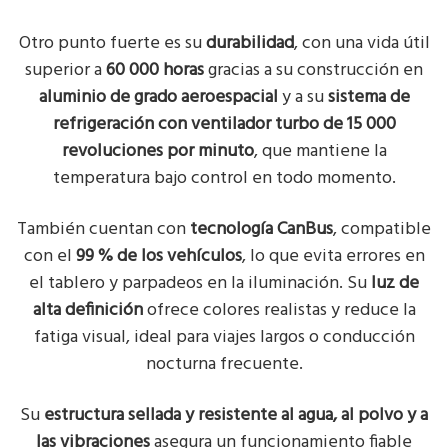
Otro punto fuerte es su
durabilidad
, con una vida útil
superior a
60 000 horas
gracias a su construcción en
aluminio de grado aeroespacial
y a su
sistema de
refrigeración con ventilador turbo de 15 000
revoluciones por minuto
, que mantiene la
temperatura bajo control en todo momento.
También cuentan con
tecnología CanBus
, compatible
con el
99 % de los vehículos
, lo que evita errores en
el tablero y parpadeos en la iluminación. Su
luz de
alta definición
ofrece colores realistas y reduce la
fatiga visual, ideal para viajes largos o conducción
nocturna frecuente.
Su
estructura sellada y resistente al agua, al polvo y a
las vibraciones
asegura un funcionamiento fiable