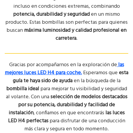
incluso en condiciones extremas, combinando
potencia, durabilidad y seguridad
en un mismo
producto. Estas bombillas son perfectas para quienes
buscan
máxima luminosidad y calidad profesional en
carretera
.
Gracias por acompañarnos en la exploración de
las
mejores luces LED H4 para coche.
Esperamos que
esta
guía te haya sido de ayuda
en la búsqueda de la
bombilla ideal
para mejorar tu visibilidad y seguridad
al volante. Con una
selección de modelos destacados
por su potencia, durabilidad y facilidad de
instalación
, confiamos en que encontrarás
las luces
LED H4 perfectas
para disfrutar de una conducción
más clara y segura en todo momento.