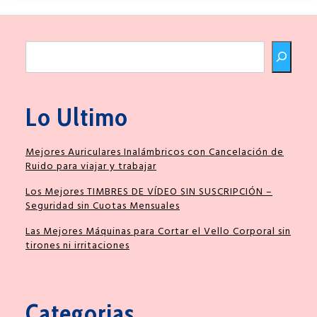
Buscar
Lo Ultimo
Mejores Auriculares Inalámbricos con Cancelación de
Ruido para viajar y trabajar
Los Mejores TIMBRES DE VÍDEO SIN SUSCRIPCIÓN –
Seguridad sin Cuotas Mensuales
Las Mejores Máquinas para Cortar el Vello Corporal sin
tirones ni irritaciones
Categorias