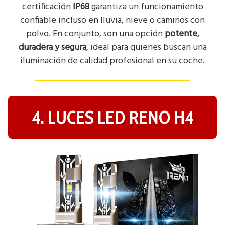
certificación
IP68
garantiza un funcionamiento
confiable incluso en lluvia, nieve o caminos con
polvo. En conjunto, son una opción
potente,
duradera y segura
, ideal para quienes buscan una
iluminación de calidad profesional en su coche.
4. LUCES LED RENO H4