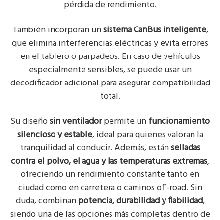
pérdida de rendimiento.
También incorporan un
sistema CanBus inteligente
,
que elimina interferencias eléctricas y evita errores
en el tablero o parpadeos. En caso de vehículos
especialmente sensibles, se puede usar un
decodificador adicional para asegurar compatibilidad
total.
Su diseño
sin ventilador
permite un
funcionamiento
silencioso y estable
, ideal para quienes valoran la
tranquilidad al conducir. Además, están
selladas
contra el polvo, el agua y las temperaturas extremas
,
ofreciendo un rendimiento constante tanto en
ciudad como en carretera o caminos off-road. Sin
duda, combinan
potencia, durabilidad y fiabilidad
,
siendo una de las opciones más completas dentro de