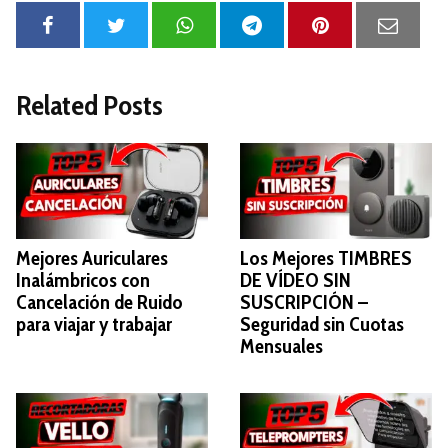
Related Posts
Mejores Auriculares
Los Mejores TIMBRES
Inalámbricos con
DE VÍDEO SIN
Cancelación de Ruido
SUSCRIPCIÓN –
para viajar y trabajar
Seguridad sin Cuotas
Mensuales