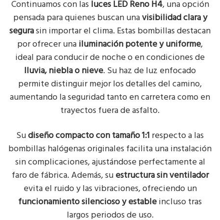
Continuamos con las
luces LED Reno H4
, una opción
pensada para quienes buscan una
visibilidad clara y
segura
sin importar el clima. Estas bombillas destacan
por ofrecer una
iluminación potente y uniforme
,
ideal para conducir de noche o en condiciones de
lluvia, niebla o nieve
. Su haz de luz enfocado
permite distinguir mejor los detalles del camino,
aumentando la seguridad tanto en carretera como en
trayectos fuera de asfalto.
Su
diseño compacto con tamaño 1:1
respecto a las
bombillas halógenas originales facilita una instalación
sin complicaciones, ajustándose perfectamente al
faro de fábrica. Además, su
estructura sin ventilador
evita el ruido y las vibraciones, ofreciendo un
funcionamiento silencioso y estable
incluso tras
largos periodos de uso.