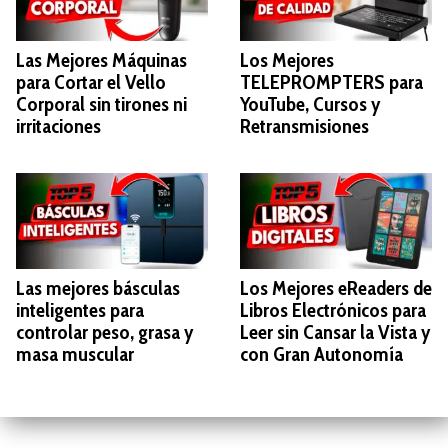
Las Mejores Máquinas
Los Mejores
para Cortar el Vello
TELEPROMPTERS para
Corporal sin tirones ni
YouTube, Cursos y
irritaciones
Retransmisiones
Las mejores básculas
Los Mejores eReaders de
inteligentes para
Libros Electrónicos para
controlar peso, grasa y
Leer sin Cansar la Vista y
masa muscular
con Gran Autonomía