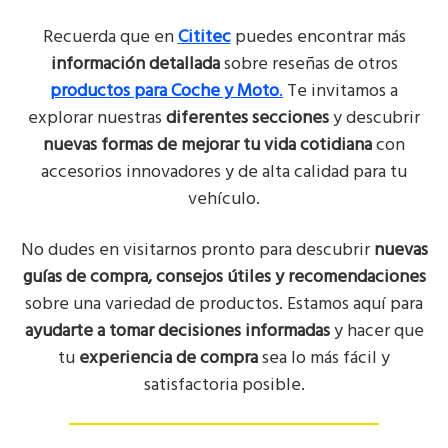
Recuerda que en
Cititec
puedes encontrar más
información detallada
sobre reseñas de otros
productos para Coche y Moto
.
Te invitamos a
explorar nuestras
diferentes secciones
y descubrir
nuevas formas de mejorar tu vida cotidiana
con
accesorios innovadores y de alta calidad para tu
vehículo.
No dudes en visitarnos pronto para descubrir
nuevas
guías de compra, consejos útiles y recomendaciones
sobre una variedad de productos. Estamos aquí para
ayudarte a tomar decisiones informadas
y hacer que
tu
experiencia de compra
sea lo más fácil y
satisfactoria posible.