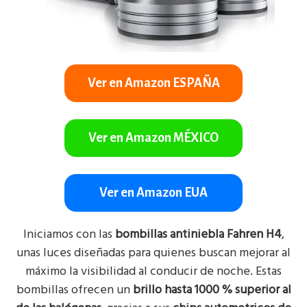
Ver en Amazon ESPAÑA
Ver en Amazon MÉXICO
Ver en Amazon EUA
Iniciamos con las
bombillas antiniebla Fahren H4
,
unas luces diseñadas para quienes buscan mejorar al
máximo la visibilidad al conducir de noche. Estas
bombillas ofrecen un
brillo hasta 1000 % superior al