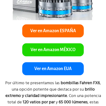
Ver en Amazon ESPAÑA
Ver en Amazon MÉXICO
Ver en Amazon EUA
Por último te presentamos las
bombillas Fahren FX6
,
una opción potente que destaca por su
brillo
extremo y claridad impresionante
. Con una potencia
total de
120 vatios por par
y
65 000 lúmenes
, estas