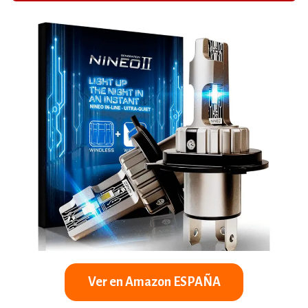
Ver en Amazon ESPAÑA