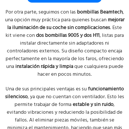
Por otra parte, seguimos con las
bombillas Beamtech
,
una opción muy práctica para quienes buscan
mejorar
la iluminación de su coche sin complicaciones
. Este
kit viene con
dos bombillas 9005 y dos H11
, listas para
instalar directamente sin adaptadores ni
controladores externos. Su diseño compacto encaja
perfectamente en la mayoría de los faros, ofreciendo
una
instalación rápida y limpia
que cualquiera puede
hacer en pocos minutos.
Una de sus principales ventajas es su
funcionamiento
silencioso
, ya que no cuentan con ventilador. Esto les
permite trabajar de forma
estable y sin ruido
,
evitando vibraciones y reduciendo la posibilidad de
fallos. Al eliminar piezas móviles, también se
minimiza el mantenimiento, haciendo que sean más