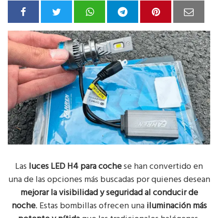
Las
luces LED H4 para coche
se han convertido en
una de las opciones más buscadas por quienes desean
mejorar la visibilidad y seguridad al conducir de
noche
. Estas bombillas ofrecen una
iluminación más