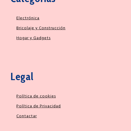
Electrónica
Bricolaje y Construcción
Hogar y Gadgets
Legal
Política de cookies
Política de Privacidad
Contactar