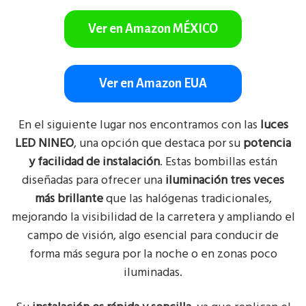
Ver en Amazon MÉXICO
Ver en Amazon EUA
En el siguiente lugar nos encontramos con las
luces
LED NINEO
, una opción que destaca por su
potencia
y facilidad de instalación
. Estas bombillas están
diseñadas para ofrecer una
iluminación tres veces
más brillante
que las halógenas tradicionales,
mejorando la visibilidad de la carretera y ampliando el
campo de visión, algo esencial para conducir de
forma más segura por la noche o en zonas poco
iluminadas.