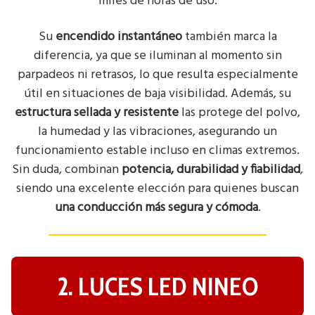
miles de horas de uso.
Su
encendido instantáneo
también marca la
diferencia, ya que se iluminan al momento sin
parpadeos ni retrasos, lo que resulta especialmente
útil en situaciones de baja visibilidad. Además, su
estructura sellada y resistente
las protege del polvo,
la humedad y las vibraciones, asegurando un
funcionamiento estable incluso en climas extremos.
Sin duda, combinan
potencia, durabilidad y fiabilidad
,
siendo una excelente elección para quienes buscan
una conducción más segura y cómoda
.
2. LUCES LED NINEO