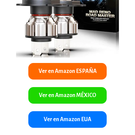
Ver en Amazon ESPAÑA
Ver en Amazon MÉXICO
Ver en Amazon EUA