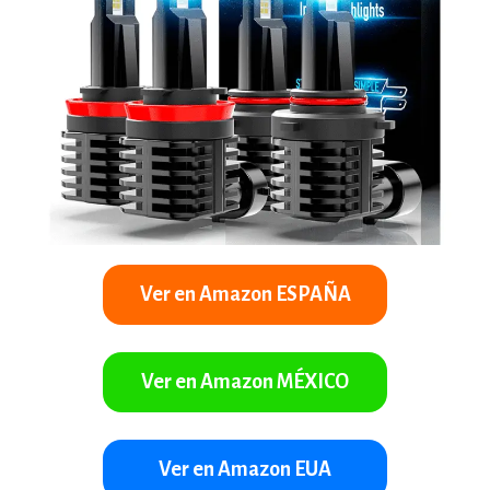
Ver en Amazon ESPAÑA
Ver en Amazon MÉXICO
Ver en Amazon EUA